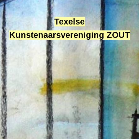
Texelse
Kunstenaarsvereniging ZOUT