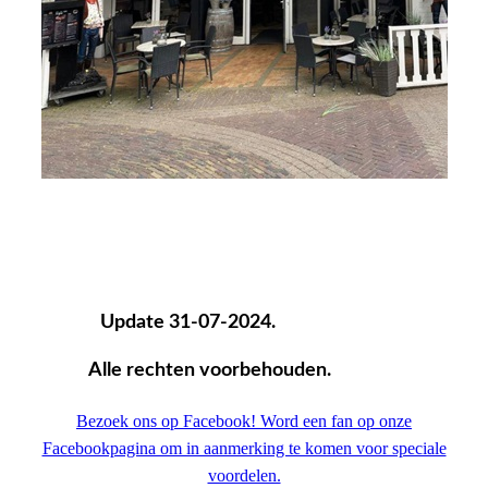
Update 31-07-2024.
Alle rechten voorbehouden.
Bezoek ons op Facebook! Word een fan op onze
Facebookpagina om in aanmerking te komen voor speciale
voordelen.