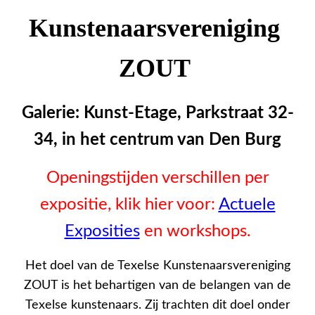
Kunstenaarsvereniging
ZOUT
Galerie:
Kunst-Etage
, Parkstraat 32-
34, in het centrum van Den Burg
Openingstijden verschillen per
expositie, klik hier voor:
Actuele
Exposities
en workshops.
Het doel van de Texelse Kunstenaarsvereniging
ZOUT is het behartigen van de belangen van de
Texelse kunstenaars. Zij trachten dit doel onder