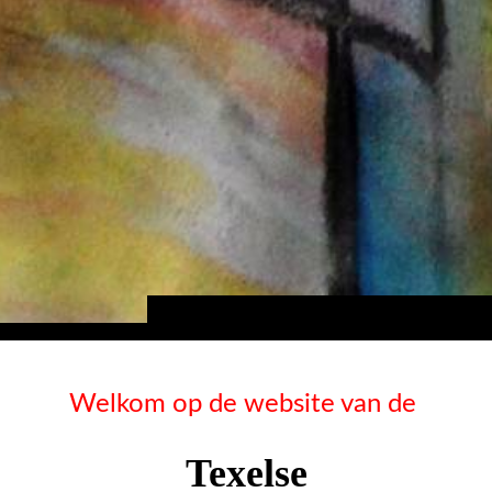
Welkom op de website van de
Texelse