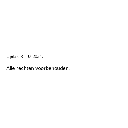
Update 31-07-2024.
Alle rechten voorbehouden.